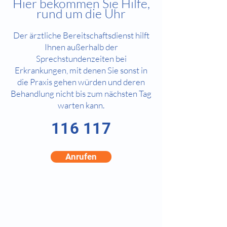
Hier bekommen Sie Hilfe,
rund um die Uhr
Der ärztliche Bereitschaftsdienst hilft
Ihnen außerhalb der
Sprechstundenzeiten bei
Erkrankungen, mit denen Sie sonst in
die Praxis gehen würden und deren
Behandlung nicht bis zum nächsten Tag
warten kann.
116 117
Anrufen