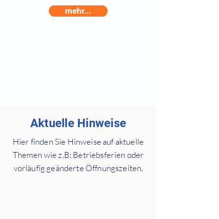
mehr...
Aktuelle Hinweise
Hier finden Sie Hinweise auf aktuelle
Themen wie z.B: Betriebsferien oder
vorläufig geänderte Öffnungszeiten.