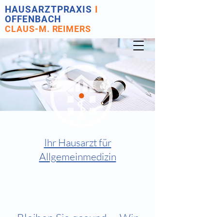
HAUSARZTPRAXIS
I
OFFENBACH
CLAUS-M. REIMERS
Ihr Hausarzt für
Allgemeinmedizin