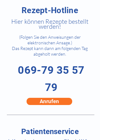
Rezept-Hotline
Hier können Rezepte bestellt
werden
!
(Folgen Sie den Anweisungen der
elektronischen Ansage.)
D
as Rezept kann dann am folgenden Tag
abgeholt werden.
069-79 35 57
79
Anrufen
Patientenservice