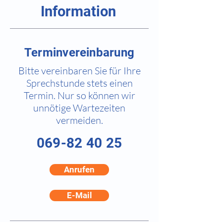
Information
Terminvereinbarung
Bitte vereinbaren Sie für Ihre
Sprechstunde stets einen
Termin. Nur so können wir
unnötige Wartezeiten
vermeiden.
069-82 40 25
Anrufen
E-Mail