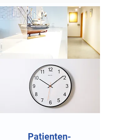
Patienten-