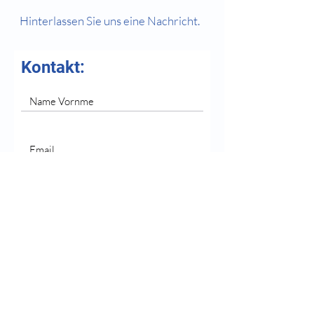
Hinterlassen Sie uns eine Nachricht
.
Kontakt:
Absenden