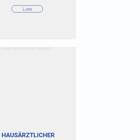
Liste
HAUSÄRZTLICHER