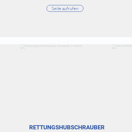
Seite aufrufen
R
RETTUNGSHUBSCHRAUBER